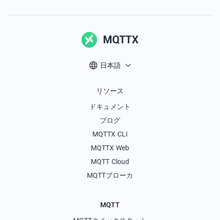
日本語
リソース
ドキュメント
ブログ
MQTTX CLI
MQTTX Web
MQTT Cloud
MQTTブローカ
MQTT