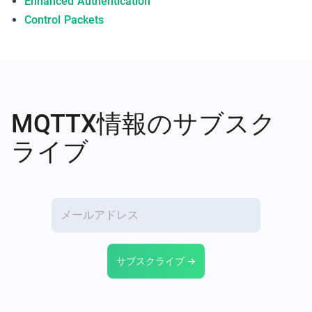
Enhanced Authentication
Control Packets
MQTTX情報のサブスク
ライブ
サブスクライブ →