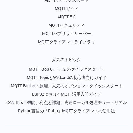
MQTTクイックスタート
MQTTガイド
MQTT 5.0
MQTTセキュリティ
MQTTパブリックサーバー
MQTTクライアントライブラリ
人気のトピック
MQTT QoS 0、1、2 のクイックスタート
MQTT TopicとWildcardの初心者向けガイド
MQTT Broker：原理、人気のオプション、クイックスタート
ESP32におけるMQTT活用入門ガイド
CAN Bus：機能、利点と課題、高速ローカル処理チュートリアル
Python言語の「Paho」MQTTクライアントの使用法