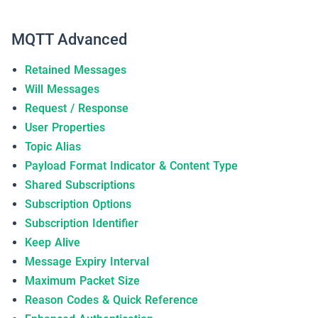
MQTT Advanced
Retained Messages
Will Messages
Request / Response
User Properties
Topic Alias
Payload Format Indicator & Content Type
Shared Subscriptions
Subscription Options
Subscription Identifier
Keep Alive
Message Expiry Interval
Maximum Packet Size
Reason Codes & Quick Reference